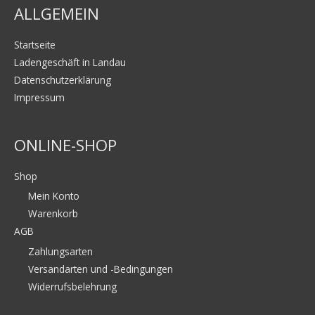
ALLGEMEIN
Startseite
Ladengeschäft in Landau
Datenschutzerklärung
Impressum
ONLINE-SHOP
Shop
Mein Konto
Warenkorb
AGB
Zahlungsarten
Versandarten und -Bedingungen
Widerrufsbelehrung