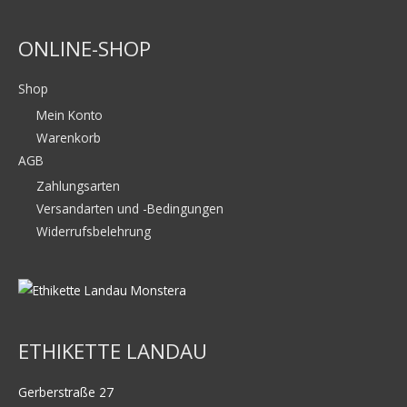
ONLINE-SHOP
Shop
Mein Konto
Warenkorb
AGB
Zahlungsarten
Versandarten und -Bedingungen
Widerrufsbelehrung
ETHIKETTE LANDAU
Gerberstraße 27