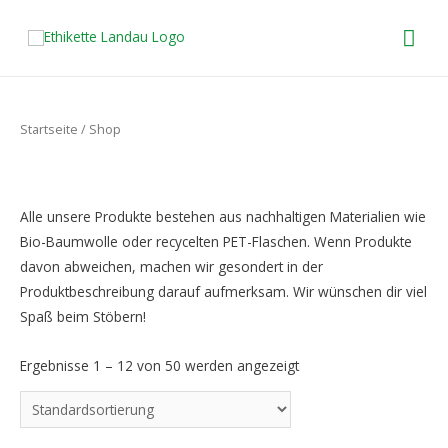
HA
Startseite
/ Shop
Alle unsere Produkte bestehen aus nachhaltigen Materialien wie
Bio-Baumwolle oder recycelten PET-Flaschen. Wenn Produkte
davon abweichen, machen wir gesondert in der
Produktbeschreibung darauf aufmerksam. Wir wünschen dir viel
Spaß beim Stöbern!
Ergebnisse 1 – 12 von 50 werden angezeigt