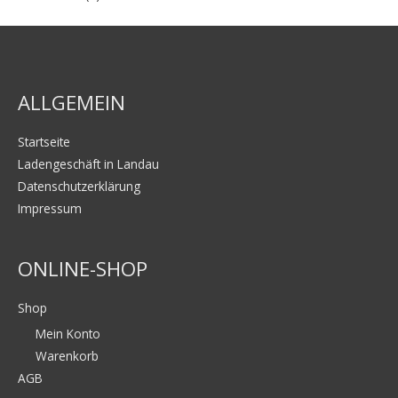
ALLGEMEIN
Startseite
Ladengeschäft in Landau
Datenschutzerklärung
Impressum
ONLINE-SHOP
Shop
Mein Konto
Warenkorb
AGB