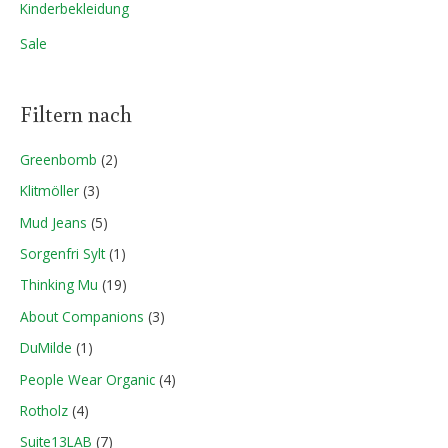
Kinderbekleidung
Sale
Filtern nach
Greenbomb
(2)
Klitmöller
(3)
Mud Jeans
(5)
Sorgenfri Sylt
(1)
Thinking Mu
(19)
About Companions
(3)
DuMilde
(1)
People Wear Organic
(4)
Rotholz
(4)
Suite13LAB
(7)