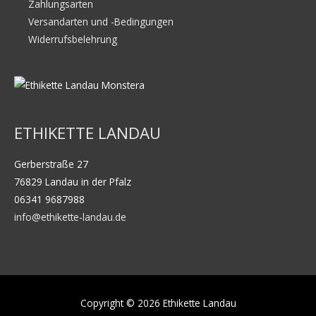
Zahlungsarten
Versandarten und -Bedingungen
Widerrufsbelehrung
ETHIKETTE LANDAU
Gerberstraße 27
76829 Landau in der Pfalz
06341 9687988
info@ethikette-landau.de
Copyright © 2026
Ethikette Landau