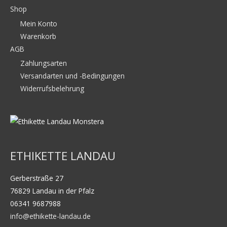
Shop
Mein Konto
Warenkorb
AGB
Zahlungsarten
Versandarten und -Bedingungen
Widerrufsbelehrung
ETHIKETTE LANDAU
Gerberstraße 27
76829 Landau in der Pfalz
06341 9687988
info@ethikette-landau.de