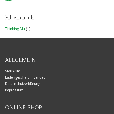
Filtern nach
Thinking Mu
(1)
ALLGEMEIN
Startseite
Ladengeschäft in Landau
Datenschutzerklärung
Impressum
ONLINE-SHOP