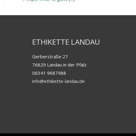
ETHIKETTE LANDAU
Gerberstraße 27
76829 Landau in der Pfalz
06341 9687988
info@ethikette-landau.de