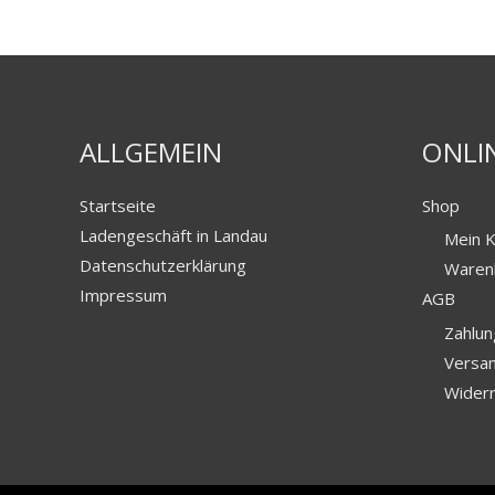
ALLGEMEIN
ONLI
Startseite
Shop
Ladengeschäft in Landau
Mein 
Datenschutzerklärung
Waren
Impressum
AGB
Zahlun
Versa
Widerr