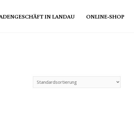
ADENGESCHÄFT IN LANDAU
ONLINE-SHOP