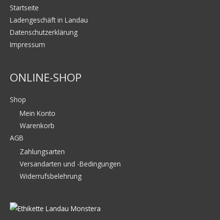
Startseite
Ladengeschäft in Landau
Datenschutzerklärung
Impressum
ONLINE-SHOP
Shop
Mein Konto
Warenkorb
AGB
Zahlungsarten
Versandarten und -Bedingungen
Widerrufsbelehrung