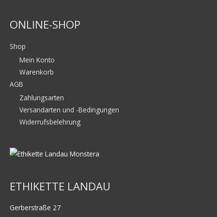
ONLINE-SHOP
Shop
Mein Konto
Warenkorb
AGB
Zahlungsarten
Versandarten und -Bedingungen
Widerrufsbelehrung
ETHIKETTE LANDAU
Gerberstraße 27