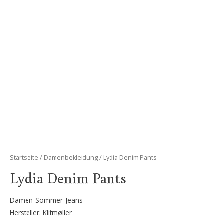
Startseite
/
Damenbekleidung
/ Lydia Denim Pants
Lydia Denim Pants
Damen-Sommer-Jeans
Hersteller: Klitmøller