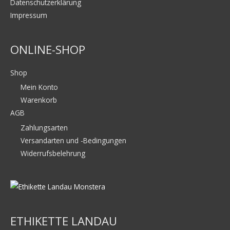
Datenschutzerklärung
:
Impressum
ONLINE-SHOP
Shop
Mein Konto
Warenkorb
AGB
Zahlungsarten
Versandarten und -Bedingungen
Widerrufsbelehrung
ETHIKETTE LANDAU